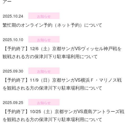
アー
2025.10.24
お知らせ
繁忙期のオンライン予約（ネット予約）について
2025.10.10
お知らせ
【予約終了】12/6（土）京都サンガVSヴィッセル神戸戦を
観戦される方の保津川下り駐車場利用について
2025.09.30
お知らせ
【予約終了】11/9（日）京都サンガVS横浜Ｆ・マリノス戦
を観戦される方の保津川下り駐車場利用について
2025.09.25
お知らせ
【予約終了】10/25（土）京都サンガVS鹿島アントラーズ戦
を観戦される方の保津川下り駐車場利用について