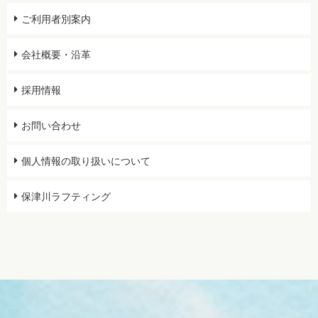
ご利用者別案内
会社概要・沿革
採用情報
お問い合わせ
個人情報の取り扱いについて
保津川ラフティング