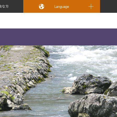
Language
由な方