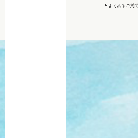
よくあるご質