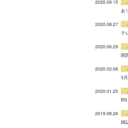
2020.09.15
あ
2020.08.27
テ
2020.06.29
関
2020.02.08
3
2020.01.25
B
2019.08.28
雑