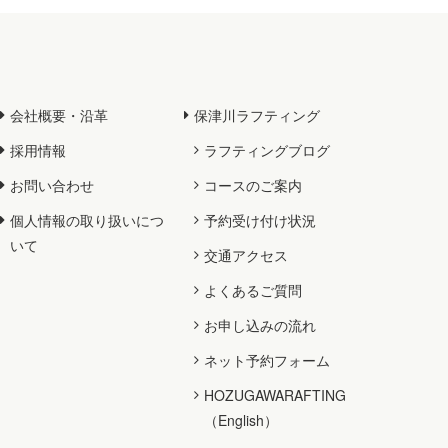
会社概要・沿革
保津川ラフティング
採用情報
ラフティングブログ
お問い合わせ
コースのご案内
個人情報の取り扱いにつ
予約受け付け状況
いて
交通アクセス
よくあるご質問
お申し込みの流れ
ネット予約フォーム
HOZUGAWARAFTING
（English）