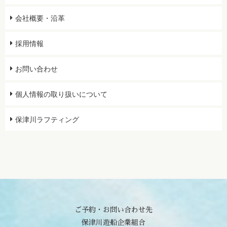
会社概要・沿革
採用情報
お問い合わせ
個人情報の取り扱いについて
保津川ラフティング
ご予約・お問い合わせ先
保津川遊船企業組合