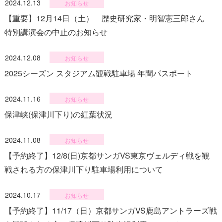
2024.12.13
お知らせ
【重要】12月14日（土） 歴史研究家・明智憲三郎さん
特別講演会の中止のお知らせ
2024.12.08
お知らせ
2025シーズン スタジアム観戦駐車場 年間パスポート
2024.11.16
お知らせ
保津峡(保津川下り)の紅葉状況
2024.11.08
お知らせ
【予約終了】12/8(日)京都サンガVS東京ヴェルディ戦を観
戦される方の保津川下り駐車場利用について
2024.10.17
お知らせ
【予約終了】11/17（日）京都サンガVS鹿島アントラーズ戦