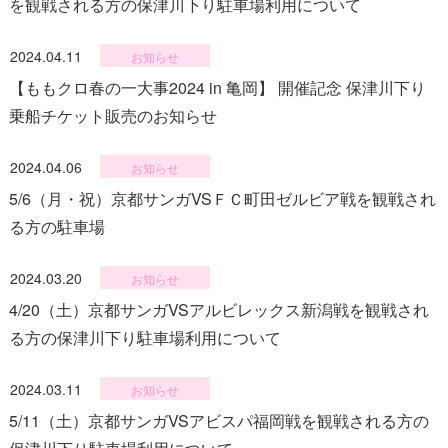
を観戦される方の保津川下り駐車場利用について
2024.04.11
お知らせ
【ももクロ春の一大事2024 in 亀岡】 開催記念 保津川下り
乗船チケット販売のお知らせ
2024.04.06
お知らせ
5/6（月・祝）京都サンガVSＦＣ町田ゼルビア戦を観戦され
る方の駐車場
2024.03.20
お知らせ
4/20（土）京都サンガVSアルビレックス新潟戦を観戦され
る方の保津川下り駐車場利用について
2024.03.11
お知らせ
5/11（土）京都サンガVSアビスパ福岡戦を観戦される方の