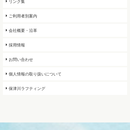
リンク集
ご利用者別案内
会社概要・沿革
採用情報
お問い合わせ
個人情報の取り扱いについて
保津川ラフティング