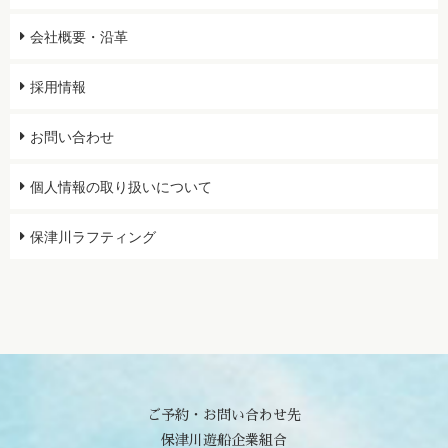
会社概要・沿革
採用情報
お問い合わせ
個人情報の取り扱いについて
保津川ラフティング
ご予約・お問い合わせ先
保津川遊船企業組合