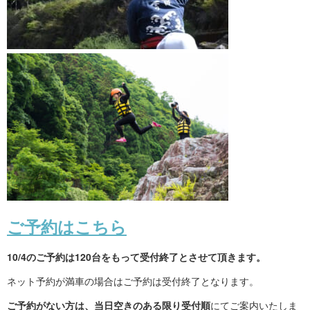
ご予約はこちら
10/4のご予約は120台をもって受付終了とさせて頂きます。
ネット予約が満車の場合はご予約は受付終了となります。
ご予約がない方は、当日空きのある限り受付順
にてご案内いたしま