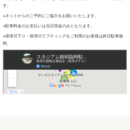
す。
※ネットからのご予約にご協力をお願いいたします。
※駐車料金のお支払いは当日現金のみとなります。
※保津川下り・保津川ラフティングをご利用のお客様は終日駐車無
料。