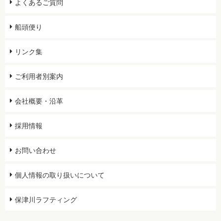
よくあるご質問
船頭便り
リンク集
ご利用者別案内
会社概要・沿革
採用情報
お問い合わせ
個人情報の取り扱いについて
保津川ラフティング