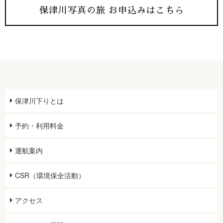
保津川写真の旅 お申込みはこちら
保津川下りとは
予約・利用料金
運航案内
CSR（環境保全活動）
アクセス