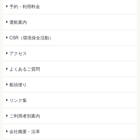
予約・利用料金
運航案内
CSR（環境保全活動）
アクセス
よくあるご質問
船頭便り
リンク集
ご利用者別案内
会社概要・沿革