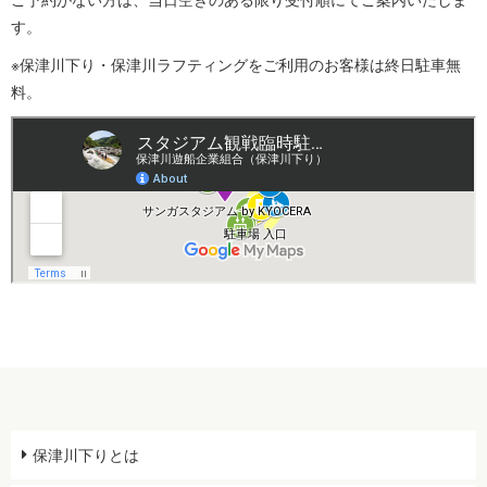
す。
※保津川下り・保津川ラフティングをご利用のお客様は終日駐車無
料。
保津川下りとは