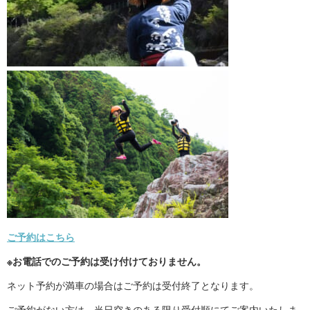
ご予約はこちら
※お電話でのご予約は受け付けておりません。
ネット予約が満車の場合はご予約は受付終了となります。
ご予約がない方は、当日空きのある限り受付順にてご案内いたしま