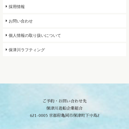
採用情報
お問い合わせ
個人情報の取り扱いについて
保津川ラフティング
ご予約・お問い合わせ先
保津川遊船企業組合
621-0005 京都府亀岡市保津町下中島2