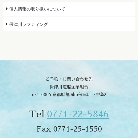
個人情報の取り扱いについて
保津川ラフティング
ご予約・お問い合わせ先
保津川遊船企業組合
621-0005 京都府亀岡市保津町下中島2
Tel
0771-22-5846
Fax 0771-25-1550