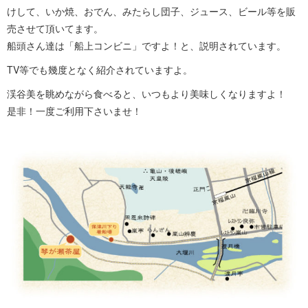
けして、いか焼、おでん、みたらし団子、ジュース、ビール等を販
売させて頂いてます。
船頭さん達は「船上コンビニ」ですよ！と、説明されています。
TV等でも幾度となく紹介されていますよ。
渓谷美を眺めながら食べると、いつもより美味しくなりますよ！
是非！一度ご利用下さいませ！