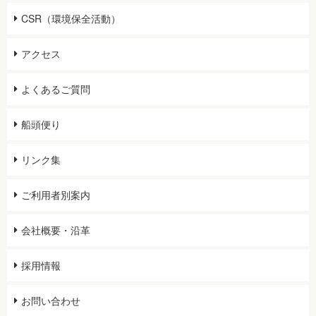
CSR（環境保全活動）
アクセス
よくあるご質問
船頭便り
リンク集
ご利用者別案内
会社概要・沿革
採用情報
お問い合わせ