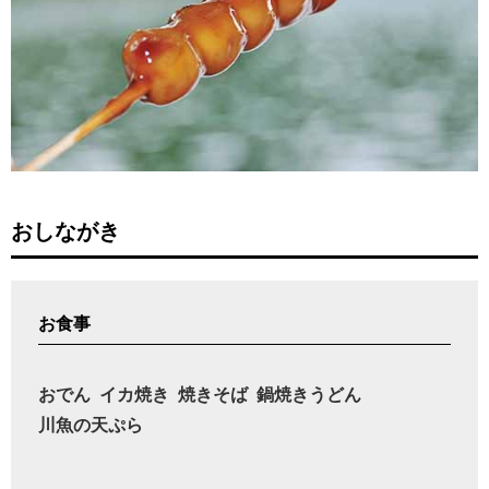
おしながき
お食事
おでん
イカ焼き
焼きそば
鍋焼きうどん
川魚の天ぷら