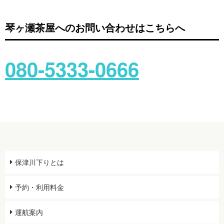
琴ヶ瀬茶屋へのお問い合わせはこちらへ
080-5333-0666
保津川下りとは
予約・利用料金
運航案内