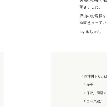
頂きました。
沢山のお客様を
命聞き入ってい
by 永ちゃん
保津川下りと
歴史
保津川周辺マ
コース紹介