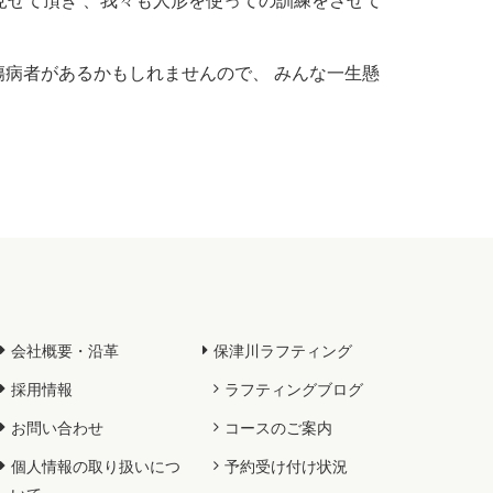
傷病者があるかもしれませんので、 みんな一生懸
会社概要・沿革
保津川ラフティング
採用情報
ラフティングブログ
お問い合わせ
コースのご案内
個人情報の取り扱いにつ
予約受け付け状況