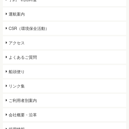
運航案内
CSR（環境保全活動）
アクセス
よくあるご質問
船頭便り
リンク集
ご利用者別案内
会社概要・沿革