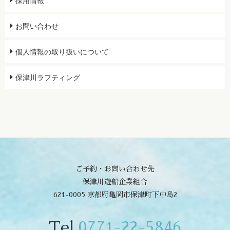
採用情報
お問い合わせ
個人情報の取り扱いについて
保津川ラフティング
ご予約・お問い合わせ先
保津川遊船企業組合
621-0005 京都府亀岡市保津町下中島2
Tel
0771-22-5846