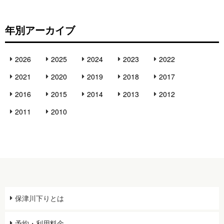
ー
年別アーカイブ
ジ
へ
2026
2025
2024
2023
2022
の
2021
2020
2019
2018
2017
リ
2016
2015
2014
2013
2012
ン
2011
2010
ク
保津川下りとは
予約・利用料金