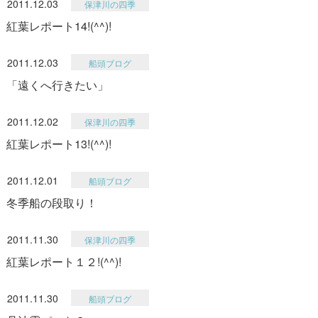
2011.12.03
保津川の四季
紅葉レポート14!(^^)!
2011.12.03
船頭ブログ
「遠くへ行きたい」
2011.12.02
保津川の四季
紅葉レポート13!(^^)!
2011.12.01
船頭ブログ
冬季船の段取り！
2011.11.30
保津川の四季
紅葉レポート１２!(^^)!
2011.11.30
船頭ブログ