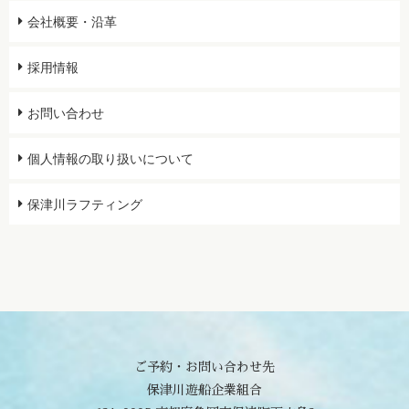
会社概要・沿革
採用情報
お問い合わせ
個人情報の取り扱いについて
保津川ラフティング
ご予約・お問い合わせ先
保津川遊船企業組合