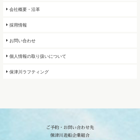
会社概要・沿革
採用情報
お問い合わせ
個人情報の取り扱いについて
保津川ラフティング
ご予約・お問い合わせ先
保津川遊船企業組合