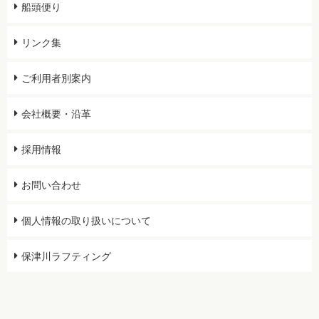
船頭便り
リンク集
ご利用者別案内
会社概要・沿革
採用情報
お問い合わせ
個人情報の取り扱いについて
保津川ラフティング