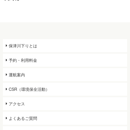
保津川下りとは
予約・利用料金
運航案内
CSR（環境保全活動）
アクセス
よくあるご質問