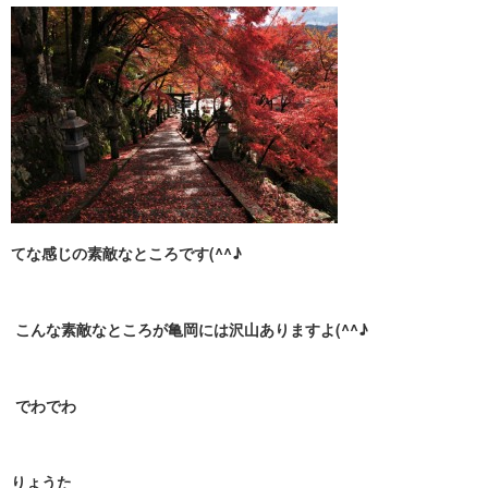
てな感じの素敵なところです(^^♪
こんな素敵なところが亀岡には沢山ありますよ(^^♪
でわでわ
りょうた