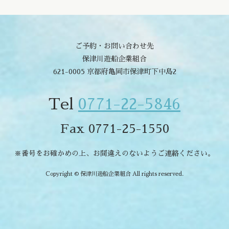
ご予約・お問い合わせ先
保津川遊船企業組合
621-0005 京都府亀岡市保津町下中島2
Tel
0771-22-5846
Fax 0771-25-1550
※番号をお確かめの上、お間違えのないようご連絡ください。
Copyright © 保津川遊船企業組合 All rights reserved.