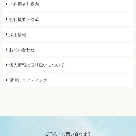
ご利用者別案内
会社概要・沿革
採用情報
お問い合わせ
個人情報の取り扱いについて
保津川ラフティング
ご予約・お問い合わせ先