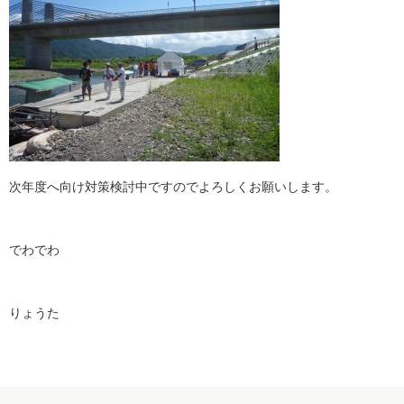
次年度へ向け対策検討中ですのでよろしくお願いします。
でわでわ
りょうた