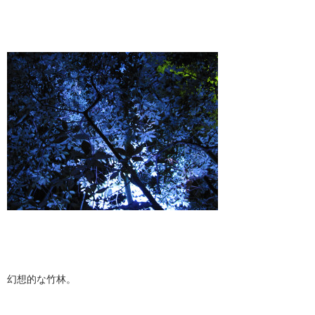
幻想的な竹林。