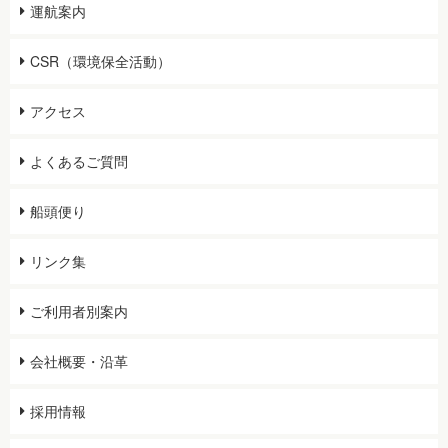
運航案内
CSR（環境保全活動）
アクセス
よくあるご質問
船頭便り
リンク集
ご利用者別案内
会社概要・沿革
採用情報