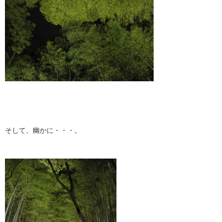
そして、幽かに・・・。