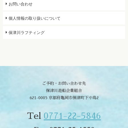
お問い合わせ
個人情報の取り扱いについて
保津川ラフティング
ご予約・お問い合わせ先
保津川遊船企業組合
621-0005 京都府亀岡市保津町下中島2
Tel
0771-22-5846