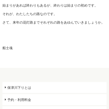
始まりがあれば終わりもあるが、終わりは始まりの初めです。
それが、わたしたちの路なのです。
さて、来年の花灯路までそれぞれの路をあゆんでいきましょうか。
船士魂
保津川下りとは
予約・利用料金