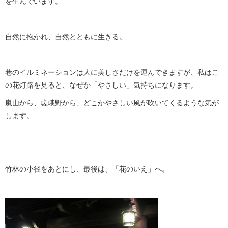
を生んでいます。
自然に抱かれ、自然とともに生きる。
巷のイルミネーションは人に美しさだけを運んできますが、私はこ
の花灯路を見ると、なぜか「やさしい」気持ちになります。
嵐山から、嵯峨野から、どこかやさしい風が吹いてくるような気が
します。
竹林の小径をあとにし、最後は、「花のいえ」へ。