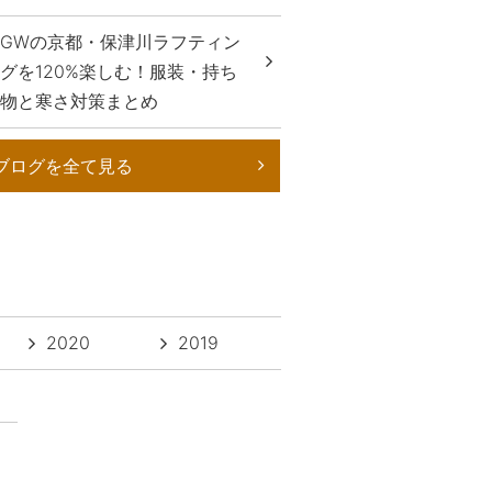
GWの京都・保津川ラフティン
グを120%楽しむ！服装・持ち
物と寒さ対策まとめ
ブログを全て見る
2020
2019