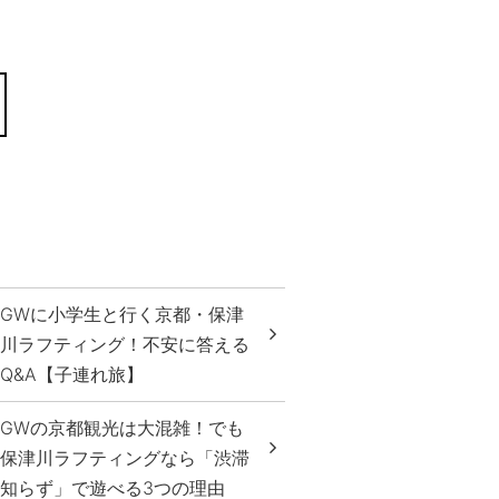
GWに小学生と行く京都・保津
川ラフティング！不安に答える
Q&A【子連れ旅】
GWの京都観光は大混雑！でも
保津川ラフティングなら「渋滞
知らず」で遊べる3つの理由