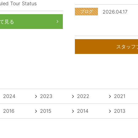
led Tour Status
ブログ
2026.04.17
て見る
スタッフ
2024
2023
2022
2021
2016
2015
2014
2013