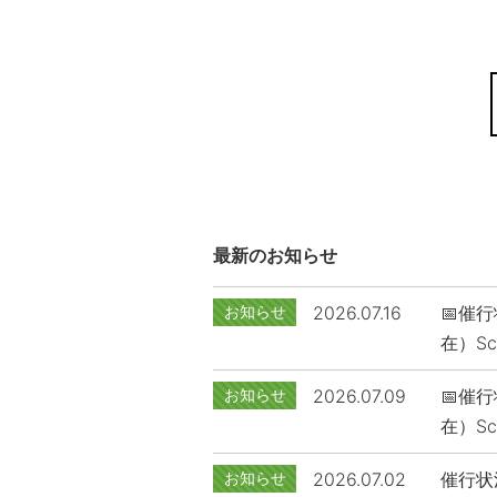
最新のお知らせ
お知らせ
2026.07.16
📅催行
在）Sch
お知らせ
2026.07.09
📅催行
在）Sch
お知らせ
2026.07.02
催行状況