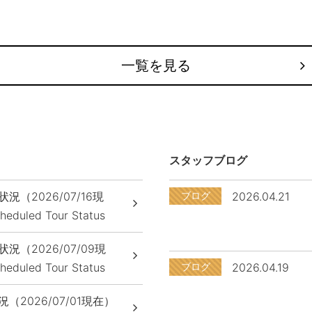
一覧を見る
スタッフブログ
状況（2026/07/16現
ブログ
2026.04.21
eduled Tour Status
状況（2026/07/09現
eduled Tour Status
ブログ
2026.04.19
（2026/07/01現在）