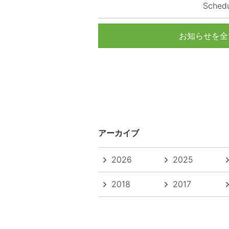
Schedu
お知らせを全
アーカイブ
2026
2025
2018
2017