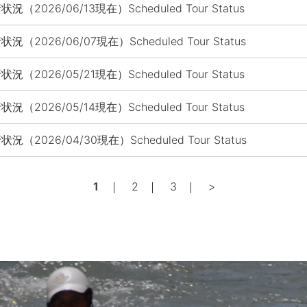
状況（2026/06/13現在）Scheduled Tour Status
状況（2026/06/07現在）Scheduled Tour Status
状況（2026/05/21現在）Scheduled Tour Status
状況（2026/05/14現在）Scheduled Tour Status
状況（2026/04/30現在）Scheduled Tour Status
1
2
3
>