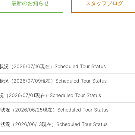
最新のお知らせ
スタッフブログ
況（2026/07/16現在）Scheduled Tour Status
況（2026/07/09現在）Scheduled Tour Status
2026/07/01現在）Scheduled Tour Status
状況（2026/06/25現在）Scheduled Tour Status
状況（2026/06/13現在）Scheduled Tour Status