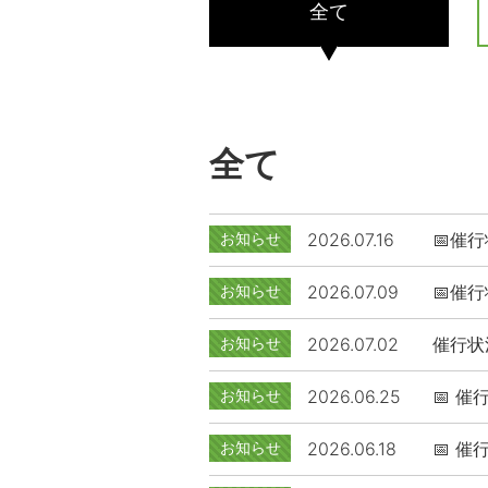
全て
全て
お知らせ
2026.07.16
📅催行状
お知らせ
2026.07.09
📅催行状
お知らせ
2026.07.02
催行状況（
お知らせ
2026.06.25
📅 催行
お知らせ
2026.06.18
📅 催行