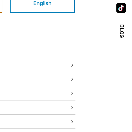
English