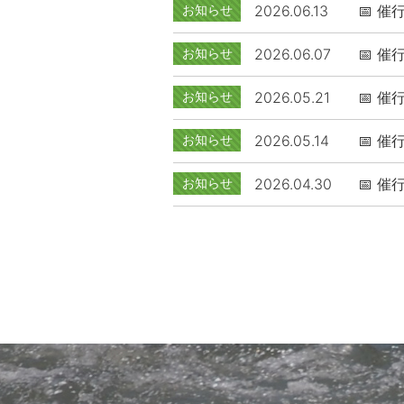
お知らせ
2026.06.13
📅 催行
お知らせ
2026.06.07
📅 催行
お知らせ
2026.05.21
📅 催行
お知らせ
2026.05.14
📅 催行
お知らせ
2026.04.30
📅 催行
ペ
ー
ジ