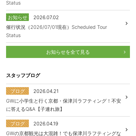
Status
お知らせ
2026.07.02
催行状況（2026/07/01現在）Scheduled Tour
Status
お知らせを全て見る
スタッフブログ
ブログ
2026.04.21
GWに小学生と行く京都・保津川ラフティング！不安
に答えるQ&A【子連れ旅】
ブログ
2026.04.19
GWの京都観光は大混雑！でも保津川ラフティングな