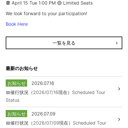
📆 April 15 Tue 1:00 PM 🟡 Limited Seats
We look forward to your participation!
Book Here
一覧を見る
最新のお知らせ
お知らせ
2026.07.16
📅催行状況（2026/07/16現在）Scheduled Tour
Status
お知らせ
2026.07.09
📅催行状況（2026/07/09現在）Scheduled Tour