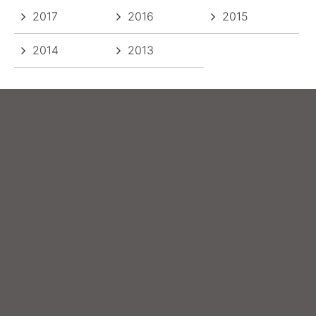
2017
2016
2015
2014
2013