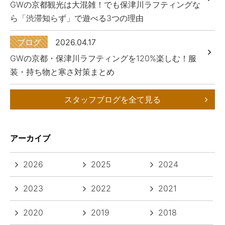
GWの京都観光は大混雑！でも保津川ラフティングな
ら「渋滞知らず」で遊べる3つの理由
ブログ
2026.04.17
GWの京都・保津川ラフティングを120%楽しむ！服
装・持ち物と寒さ対策まとめ
スタッフブログを全て見る
アーカイブ
2026
2025
2024
2023
2022
2021
2020
2019
2018