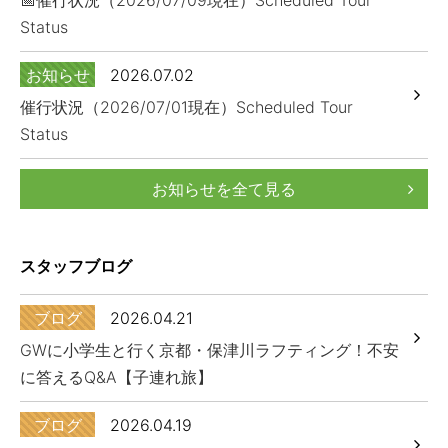
Status
お知らせ
2026.07.02
催行状況（2026/07/01現在）Scheduled Tour
Status
お知らせを全て見る
スタッフブログ
ブログ
2026.04.21
GWに小学生と行く京都・保津川ラフティング！不安
に答えるQ&A【子連れ旅】
ブログ
2026.04.19