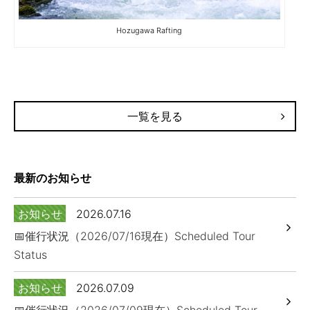
Hozugawa Rafting
一覧を見る
最新のお知らせ
お知らせ
2026.07.16
📅催行状況（2026/07/16現在）Scheduled Tour
Status
お知らせ
2026.07.09
📅催行状況（2026/07/09現在）Scheduled Tour