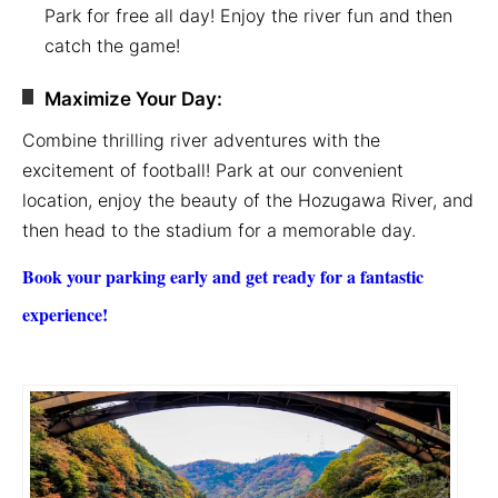
Park for free all day! Enjoy the river fun and then
catch the game!
Maximize Your Day:
Combine thrilling river adventures with the
excitement of football! Park at our convenient
location, enjoy the beauty of the Hozugawa River, and
then head to the stadium for a memorable day.
Book your parking early and get ready for a fantastic
experience!