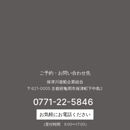
ご予約・お問い合わせ先
保津川遊船企業組合
〒621-0005 京都府亀岡市保津町下中島2
0771-22-5846
お気軽にお電話ください
（受付時間 9:00〜17:00）