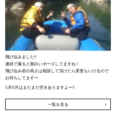
飛び込みました!!
連続で撮ると面白いポーズしてますね！
飛び込み岩の高さは相談して頂けたら変更もいけるので
お待ちしてますー
5月6月はまだまだ空きありますよー!!
一覧を見る