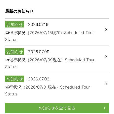
最新のお知らせ
お知らせ
2026.07.16
📅催行状況（2026/07/16現在）Scheduled Tour
Status
お知らせ
2026.07.09
📅催行状況（2026/07/09現在）Scheduled Tour
Status
お知らせ
2026.07.02
催行状況（2026/07/01現在）Scheduled Tour
Status
お知らせを全て見る