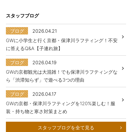
スタッフブログ
ブログ
2026.04.21
GWに小学生と行く京都・保津川ラフティング！不安
に答えるQ&A【子連れ旅】
ブログ
2026.04.19
GWの京都観光は大混雑！でも保津川ラフティングな
ら「渋滞知らず」で遊べる3つの理由
ブログ
2026.04.17
GWの京都・保津川ラフティングを120%楽しむ！服
装・持ち物と寒さ対策まとめ
スタッフブログを全て見る