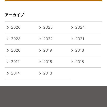
アーカイブ
2026
2025
2024
2023
2022
2021
2020
2019
2018
2017
2016
2015
2014
2013