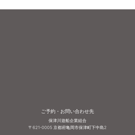
ご予約・お問い合わせ先
保津川遊船企業組合
〒621-0005 京都府亀岡市保津町下中島2