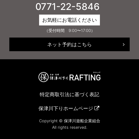
0771-22-5846
お気軽にお電話ください
（受付時間 9:00〜17:00）
ネット予約はこちら
特定商取引法に基づく表記
保津川下りホームページ
Copyright © 保津川遊船企業組合
All rights reserved.