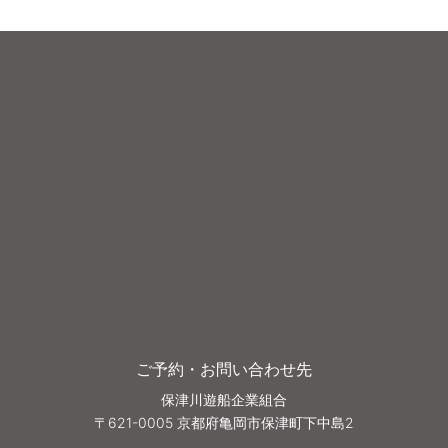
ご予約・お問い合わせ先
保津川遊船企業組合
〒621-0005 京都府亀岡市保津町下中島2