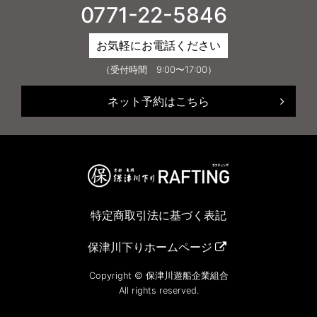
0771-22-5846
お気軽にお電話ください
（受付時間 9:00〜17:00）
ネット予約はこちら
特定商取引法に基づく表記
保津川下りホームページ
Copyright © 保津川遊船企業組合
All rights reserved.