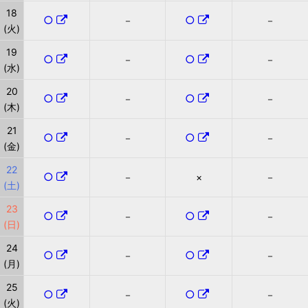
18
○
○
－
－
(火)
19
○
○
－
－
(水)
20
○
○
－
－
(木)
21
○
○
－
－
(金)
22
○
－
×
－
(土)
23
○
○
－
－
(日)
24
○
○
－
－
(月)
25
○
○
－
－
(火)