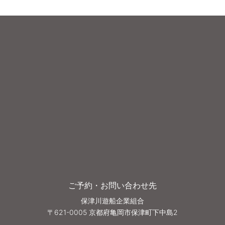
ご予約・お問い合わせ先
保津川遊船企業組合
〒621-0005 京都府亀岡市保津町下中島2