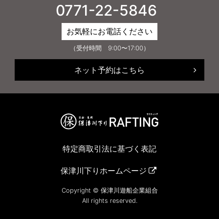
0771-22-5846
お気軽にお電話ください
（受付時間 9:00〜17:00）
ネット予約はこちら
特定商取引法に基づく表記
保津川下りホームページ
Copyright © 保津川遊船企業組合
All rights reserved.