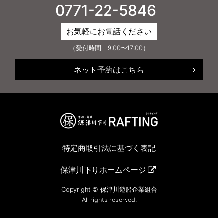
0771-22-5846
お気軽にお電話ください
（受付時間 9:00〜17:00）
ネット予約はこちら
特定商取引法に基づく表記
保津川下りホームページ
Copyright © 保津川遊船企業組合
All rights reserved.