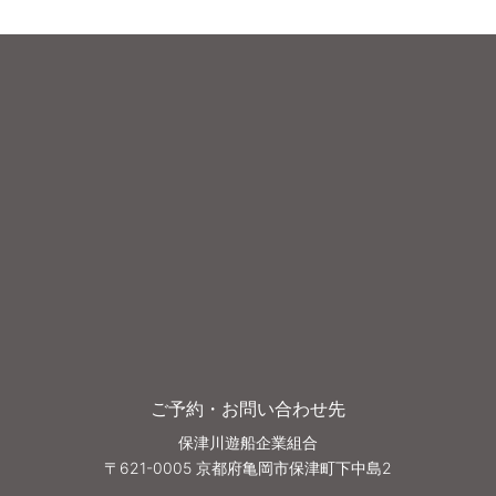
ご予約・お問い合わせ先
保津川遊船企業組合
〒621-0005 京都府亀岡市保津町下中島2