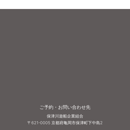
ご予約・お問い合わせ先
保津川遊船企業組合
〒621-0005 京都府亀岡市保津町下中島2