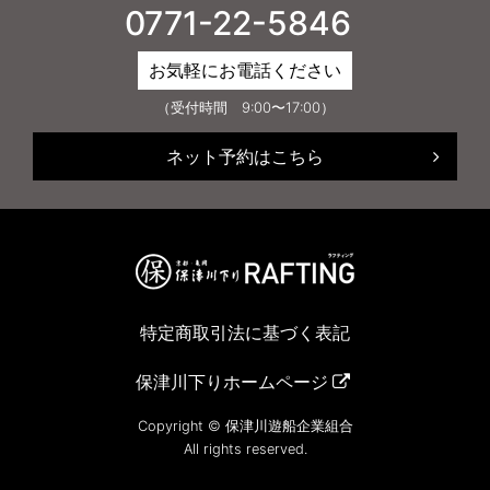
0771-22-5846
お気軽にお電話ください
（受付時間 9:00〜17:00）
ネット予約はこちら
特定商取引法に基づく表記
保津川下りホームページ
Copyright © 保津川遊船企業組合
All rights reserved.