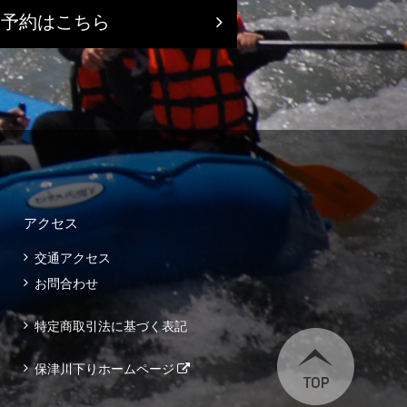
ト予約はこちら
アクセス
交通アクセス
お問合わせ
特定商取引法に基づく表記
保津川下りホームページ