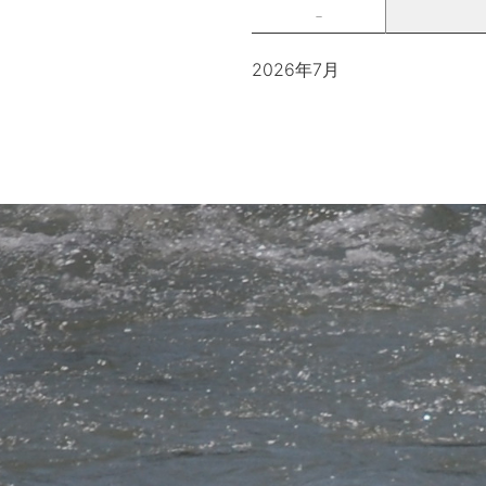
－
2026年7月