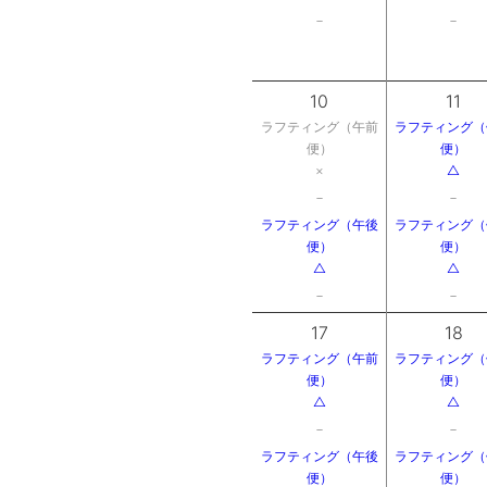
－
－
10
11
ラフティング（午前
ラフティング（
便）
便）
×
△
－
－
ラフティング（午後
ラフティング（
便）
便）
△
△
－
－
17
18
ラフティング（午前
ラフティング（
便）
便）
△
△
－
－
ラフティング（午後
ラフティング（
便）
便）