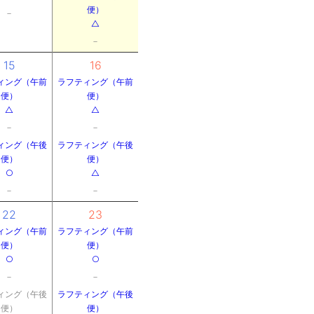
便）
－
△
－
15
16
ィング（午前
ラフティング（午前
便）
便）
△
△
－
－
ィング（午後
ラフティング（午後
便）
便）
○
△
－
－
22
23
ィング（午前
ラフティング（午前
便）
便）
○
○
－
－
ィング（午後
ラフティング（午後
便）
便）