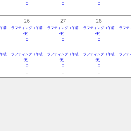
○
○
○
－
－
－
26
27
28
午前
ラフティング（午前
ラフティング（午前
ラフティング（午前
ラフテ
便）
便）
便）
○
○
○
－
－
－
午後
ラフティング（午後
ラフティング（午後
ラフティング（午後
ラフテ
便）
便）
便）
○
○
○
－
－
－