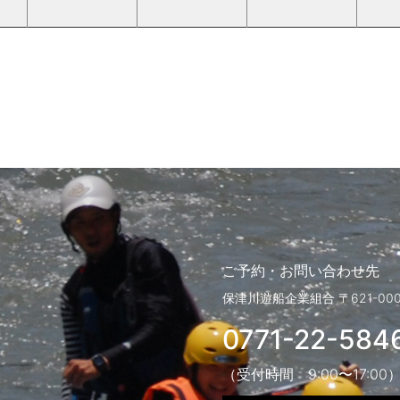
ご予約・お問い合わせ先
保津川遊船企業組合
〒621-0
0771-22-584
（受付時間 9:00〜17:00