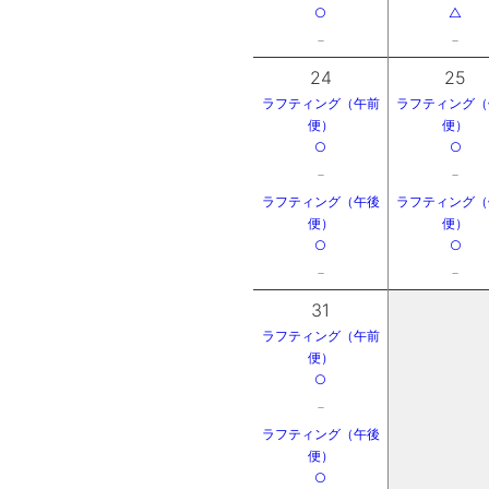
○
△
－
－
24
25
ラフティング（午前
ラフティング（
便）
便）
○
○
－
－
ラフティング（午後
ラフティング（
便）
便）
○
○
－
－
31
ラフティング（午前
便）
○
－
ラフティング（午後
便）
○