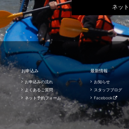
ネッ
お申込み
最新情報
お申込みの流れ
お知らせ
よくあるご質問
スタッフブログ
ネット予約フォーム
Facebook