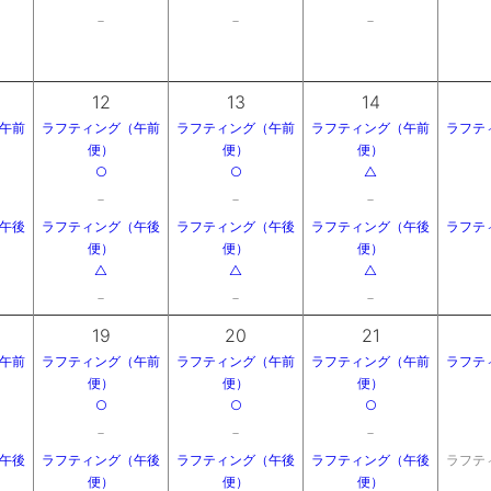
－
－
－
12
13
14
午前
ラフティング（午前
ラフティング（午前
ラフティング（午前
ラフテ
便）
便）
便）
○
○
△
－
－
－
午後
ラフティング（午後
ラフティング（午後
ラフティング（午後
ラフテ
便）
便）
便）
△
△
△
－
－
－
19
20
21
午前
ラフティング（午前
ラフティング（午前
ラフティング（午前
ラフテ
便）
便）
便）
○
○
○
－
－
－
午後
ラフティング（午後
ラフティング（午後
ラフティング（午後
ラフテ
便）
便）
便）