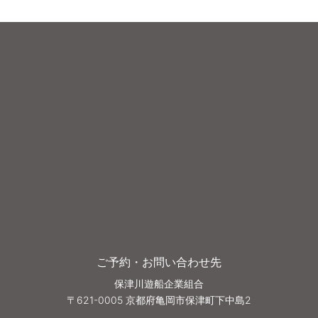
ご予約・お問い合わせ先
保津川遊船企業組合
〒621-0005 京都府亀岡市保津町下中島2