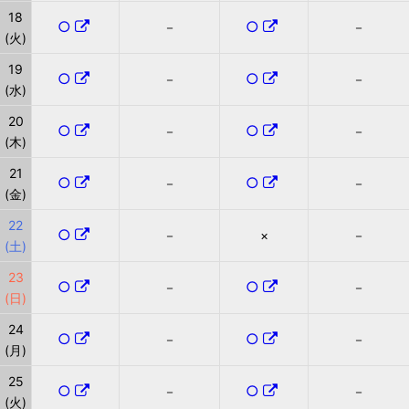
18
○
○
－
－
(火)
19
○
○
－
－
(水)
20
○
○
－
－
(木)
21
○
○
－
－
(金)
22
○
－
×
－
(土)
23
○
○
－
－
(日)
24
○
○
－
－
(月)
25
○
○
－
－
(火)