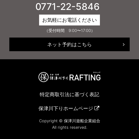
0771-22-5846
お気軽にお電話ください
（受付時間 9:00〜17:00）
ネット予約はこちら
特定商取引法に基づく表記
保津川下りホームページ
Copyright © 保津川遊船企業組合
All rights reserved.