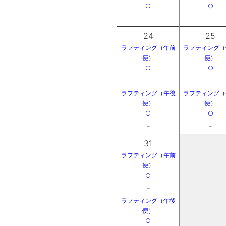
○
○
－
－
24
25
ラフティング（午前
ラフティング（
便）
便）
○
○
－
－
ラフティング（午後
ラフティング（
便）
便）
○
○
－
－
31
ラフティング（午前
便）
○
－
ラフティング（午後
便）
○