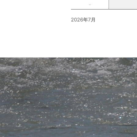
－
2026年7月