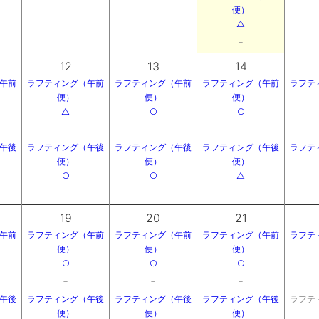
便）
－
－
△
－
12
13
14
午前
ラフティング（午前
ラフティング（午前
ラフティング（午前
ラフテ
便）
便）
便）
△
○
○
－
－
－
午後
ラフティング（午後
ラフティング（午後
ラフティング（午後
ラフテ
便）
便）
便）
○
○
△
－
－
－
19
20
21
午前
ラフティング（午前
ラフティング（午前
ラフティング（午前
ラフテ
便）
便）
便）
○
○
○
－
－
－
午後
ラフティング（午後
ラフティング（午後
ラフティング（午後
ラフテ
便）
便）
便）