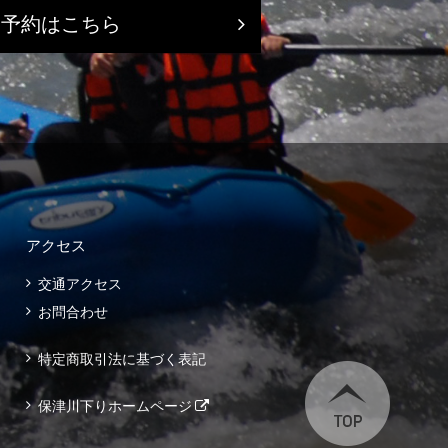
ト予約はこちら
アクセス
交通アクセス
お問合わせ
特定商取引法に基づく表記
保津川下りホームページ