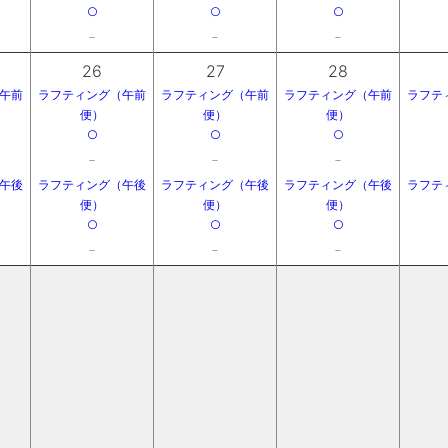
○
○
○
－
－
－
26
27
28
午前
ラフティング（午前
ラフティング（午前
ラフティング（午前
ラフテ
便）
便）
便）
○
○
○
－
－
－
午後
ラフティング（午後
ラフティング（午後
ラフティング（午後
ラフテ
便）
便）
便）
○
○
○
－
－
－