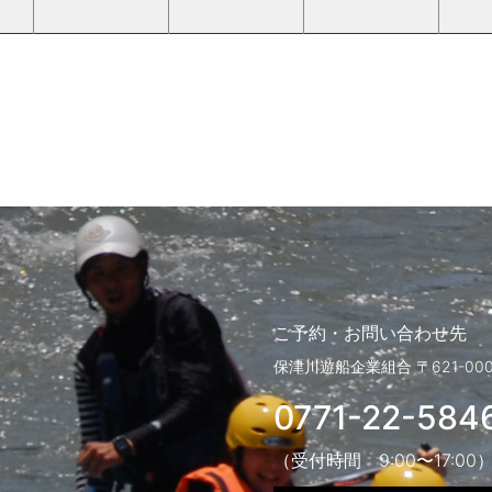
ご予約・お問い合わせ先
保津川遊船企業組合
〒621-0
0771-22-584
（受付時間 9:00〜17:00