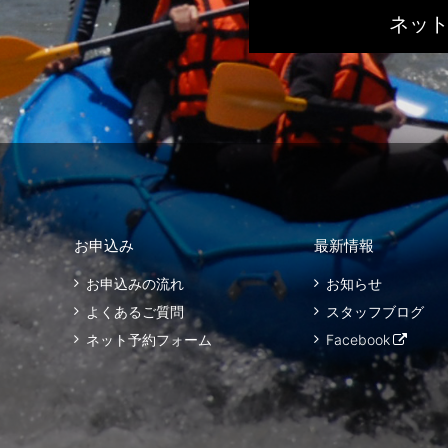
ネッ
お申込み
最新情報
お申込みの流れ
お知らせ
よくあるご質問
スタッフブログ
ネット予約フォーム
Facebook