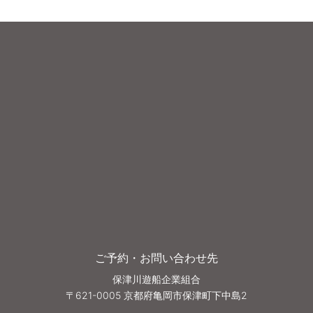
ご予約・お問い合わせ先
保津川遊船企業組合
〒621-0005 京都府亀岡市保津町下中島2