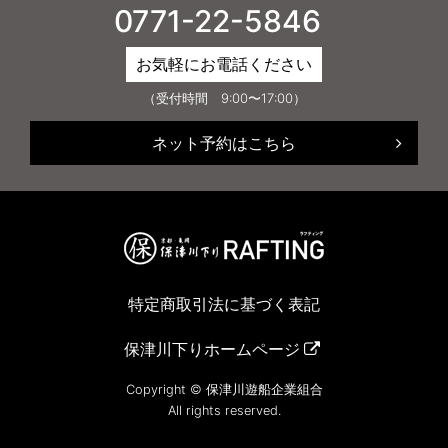
0771-22-5846
お気軽にお電話ください
（受付時間 9:00〜17:00）
ネット予約はこちら
特定商取引法に基づく表記
保津川下りホームページ
Copyright © 保津川遊船企業組合
All rights reserved.