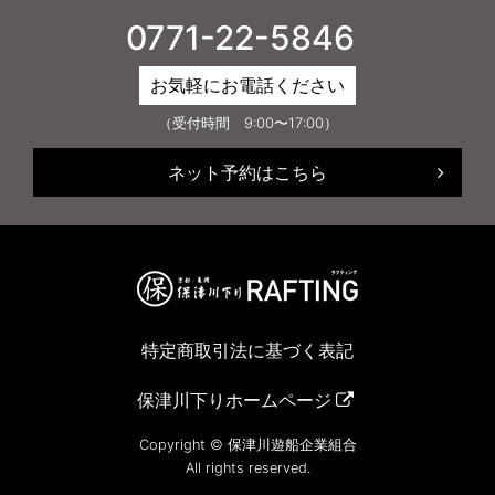
0771-22-5846
お気軽にお電話ください
（受付時間 9:00〜17:00）
ネット予約はこちら
特定商取引法に基づく表記
保津川下りホームページ
Copyright © 保津川遊船企業組合
All rights reserved.