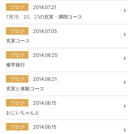
ブログ
2014.07.21
7月19、20、21の充実・満喫コース
ブログ
2014.07.05
充実コース
ブログ
2014.06.25
修学旅行
ブログ
2014.06.21
充実と体験コース
ブログ
2014.06.15
おじいちゃんと
ブログ
2014.06.15