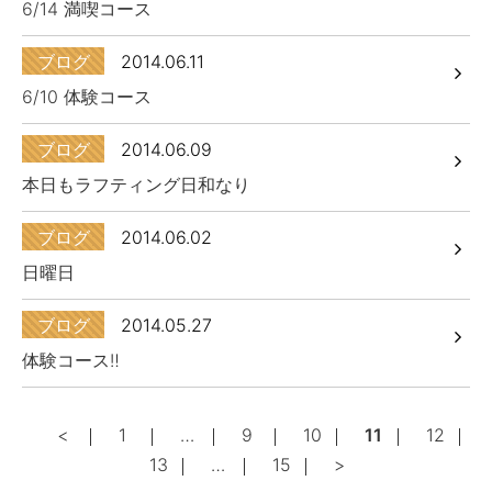
6/14 満喫コース
ブログ
2014.06.11
6/10 体験コース
ブログ
2014.06.09
本日もラフティング日和なり
ブログ
2014.06.02
日曜日
ブログ
2014.05.27
体験コース‼︎
<
1
…
9
10
11
12
ペ
13
…
15
>
ー