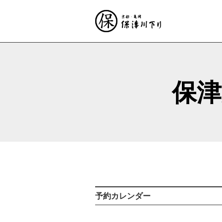
保津
予約カレンダー