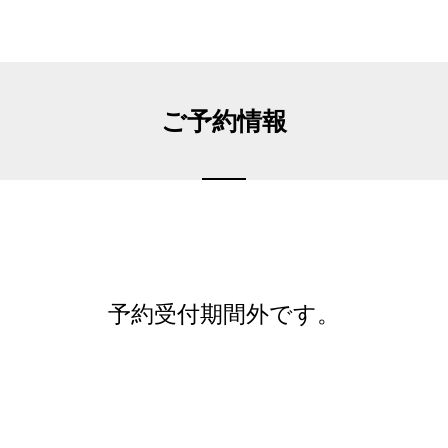
ご予約情報
予約受付期間外です。